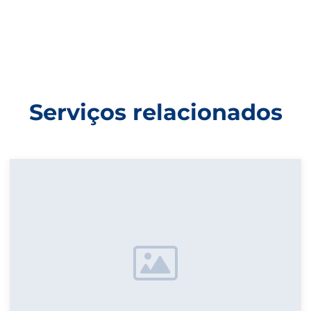
Serviços relacionados