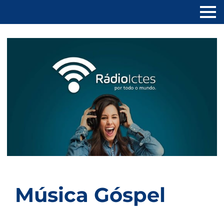
Música Góspel